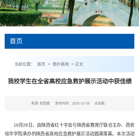
首页
当前位置：
首页
>
图片新闻
> 正文
我校学生在全省高校应急救护展示活动中获佳绩
来源: 校团委
发布时间：2025-10-28
点击数：
10月28日，由陕西省红十字会与陕西省教育厅联合主办、西安
培华学院承办的陕西省高校应急救护展示活动圆满落幕。本次活动